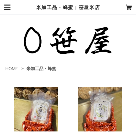
米加工品・蜂蜜 | 笹屋米店
HOME
米加工品・蜂蜜