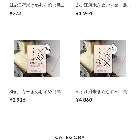
1㎏ 江府米きぬむすめ（鳥
2㎏ 江府米きぬむすめ（鳥
取）
取）
¥972
¥1,944
3㎏ 江府米きぬむすめ（鳥
5㎏ 江府米きぬむすめ（鳥
取）
取）
¥2,916
¥4,860
CATEGORY