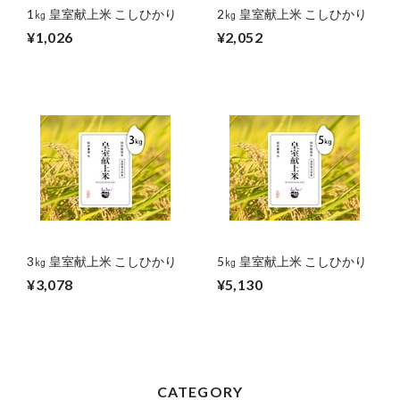
1㎏ 皇室献上米 こしひかり
2㎏ 皇室献上米 こしひかり
¥1,026
¥2,052
3㎏ 皇室献上米 こしひかり
5㎏ 皇室献上米 こしひかり
¥3,078
¥5,130
CATEGORY