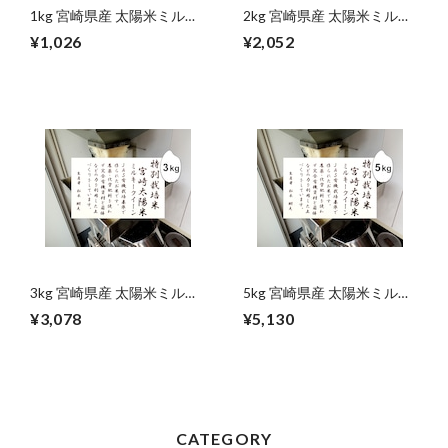
1kg 宮崎県産 太陽米ミルキ
2kg 宮崎県産 太陽米ミルキ
ークイーン（無農薬栽培
ークイーン（無農薬栽培
¥1,026
¥2,052
米）
米）
3kg 宮崎県産 太陽米ミルキ
5kg 宮崎県産 太陽米ミルキ
ークイーン（無農薬栽培
ークイーン（無農薬栽培
¥3,078
¥5,130
米）
米）
CATEGORY