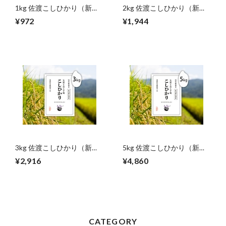
1kg 佐渡こしひかり（新
2kg 佐渡こしひかり（新
潟）
潟）
¥972
¥1,944
3kg 佐渡こしひかり（新
5kg 佐渡こしひかり（新
潟）
潟）
¥2,916
¥4,860
CATEGORY