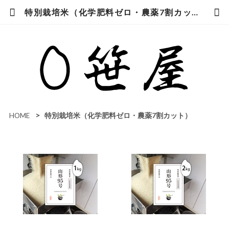
特別栽培米（化学肥料ゼロ・農薬7割カット） | 笹屋米店
HOME
特別栽培米（化学肥料ゼロ・農薬7割カット）