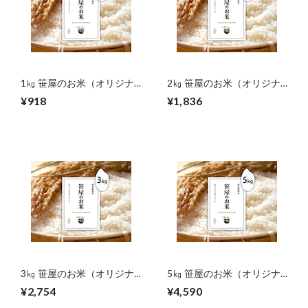
1㎏ 笹屋のお米（オリジナ
2㎏ 笹屋のお米（オリジナ
ル）
ル）
¥918
¥1,836
3㎏ 笹屋のお米（オリジナ
5㎏ 笹屋のお米（オリジナ
ル）
ル）
¥2,754
¥4,590