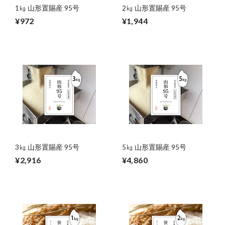
1㎏ 山形置賜産 95号
2㎏ 山形置賜産 95号
¥972
¥1,944
3㎏ 山形置賜産 95号
5㎏ 山形置賜産 95号
¥2,916
¥4,860