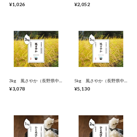
野産）
野産）
¥1,026
¥2,052
3kg 風さやか（長野県中
5kg 風さやか（長野県中
野産）
野産）
¥3,078
¥5,130