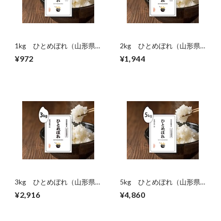
1kg ひとめぼれ（山形県
2kg ひとめぼれ（山形県
置賜産）
置賜産）
¥972
¥1,944
3kg ひとめぼれ（山形県
5kg ひとめぼれ（山形県
置賜産）
置賜産）
¥2,916
¥4,860