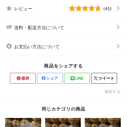
レビュー
(45)
送料・配送方法について
お支払い方法について
商品をシェアする
保存
シェア
LINE
ツイート
報告する
同じカテゴリの商品