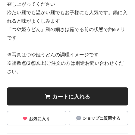
召し上がってください
冷たい麺でも温かい麺でもお子様にも人気です。鍋に入
れると味がよくしみます
「つや姫うどん」麺の細さは茹でる前の状態で約6ミリ
です
※写真はつや姫うどんの調理イメージです
※複数点(2点以上)ご注文の方は別途お問い合わせくだ
さい。
カートに入れる
ショップに質問する
お気に入り