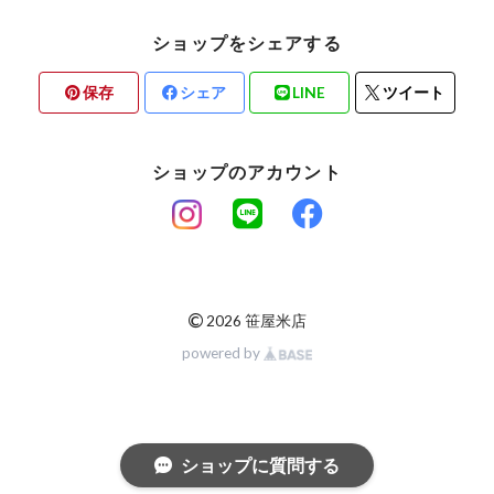
【完売】福岡県糸島市 ミルキークイーン
ショップをシェアする
保存
シェア
LINE
ツイート
ショップのアカウント
©
2026 笹屋米店
powered by
ショップに質問する