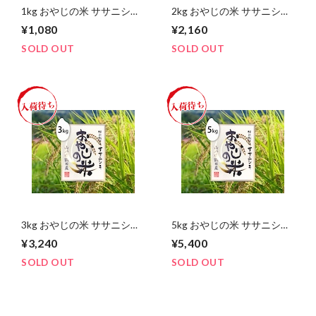
1kg おやじの米 ササニシキ
2kg おやじの米 ササニシキ
（山形）
（山形）
¥1,080
¥2,160
SOLD OUT
SOLD OUT
3kg おやじの米 ササニシキ
5kg おやじの米 ササニシキ
（山形）
（山形）
¥3,240
¥5,400
SOLD OUT
SOLD OUT