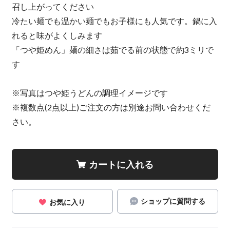
召し上がってください
冷たい麺でも温かい麺でもお子様にも人気です。鍋に入
れると味がよくしみます
「つや姫めん」麺の細さは茹でる前の状態で約3ミリで
す
※写真はつや姫うどんの調理イメージです
※複数点(2点以上)ご注文の方は別途お問い合わせくだ
さい。
カートに入れる
ショップに質問する
お気に入り