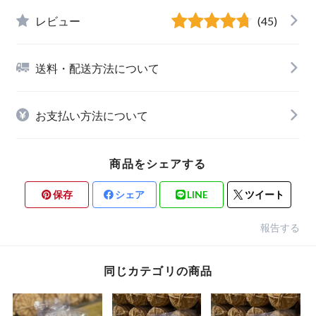
レビュー
(45)
送料・配送方法について
お支払い方法について
商品をシェアする
保存
シェア
LINE
ツイート
報告する
同じカテゴリの商品