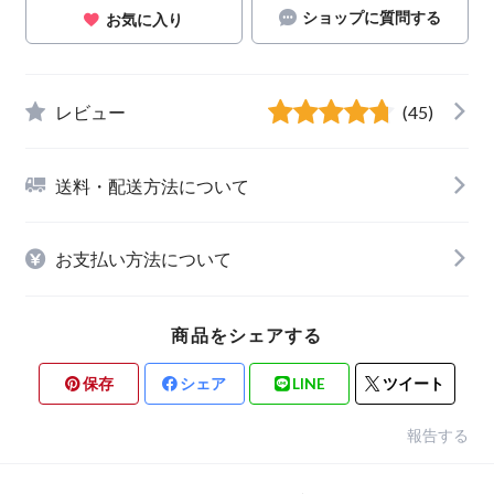
ショップに質問する
お気に入り
レビュー
(45)
送料・配送方法について
お支払い方法について
商品をシェアする
保存
シェア
LINE
ツイート
報告する