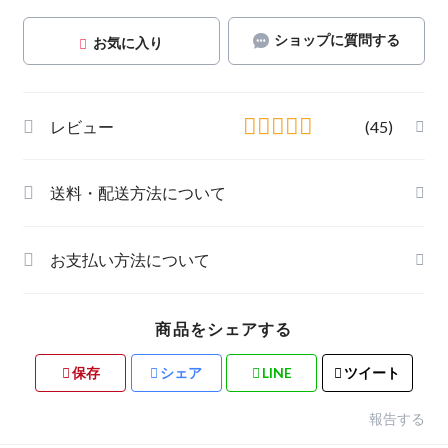
ショップに質問する
お気に入り
レビュー
(45)
送料・配送方法について
お支払い方法について
商品をシェアする
保存
シェア
LINE
ツイート
報告する