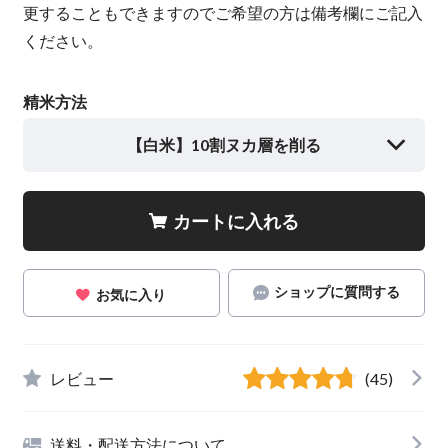
更することもできますのでご希望の方は備考欄にご記入
ください。
精米方法
【白米】10割ヌカ層を削る
カートに入れる
ショップに質問する
お気に入り
レビュー
(45)
送料・配送方法について