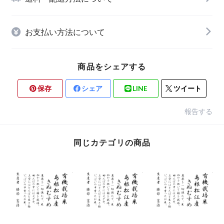
お支払い方法について
商品をシェアする
保存
シェア
LINE
ツイート
報告する
同じカテゴリの商品