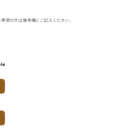
ご希望の方は備考欄にご記入ください。
ble