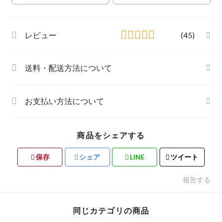
レビュー
(45)
送料・配送方法について
お支払い方法について
商品をシェアする
保存
シェア
LINE
ツイート
報告する
同じカテゴリの商品