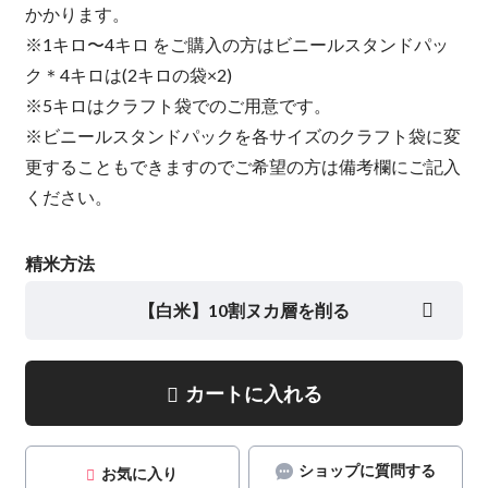
かかります。
※1キロ〜4キロ をご購入の方はビニールスタンドパッ
ク＊4キロは(2キロの袋×2)
※5キロはクラフト袋でのご用意です。
※ビニールスタンドパックを各サイズのクラフト袋に変
更することもできますのでご希望の方は備考欄にご記入
ください。
精米方法
【白米】10割ヌカ層を削る
カートに入れる
ショップに質問する
お気に入り