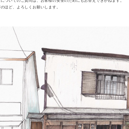
康についてのご質問は、お客様の安全のためにもお答えできかねます。
解のほど、よろしくお願いします。