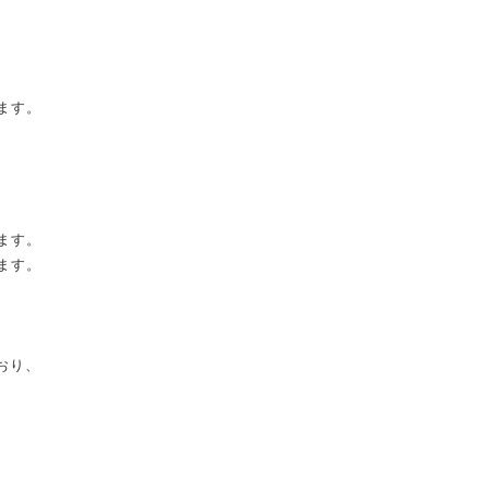
ます。
ます。
ます。
おり、