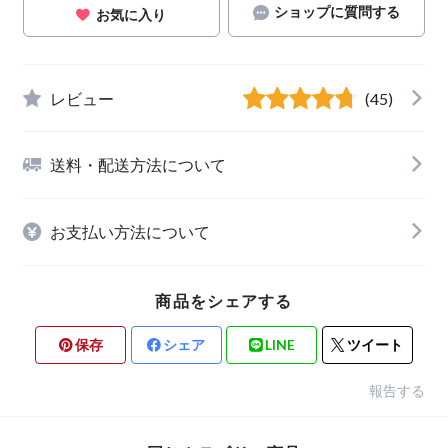
ショップに質問する
お気に入り
レビュー
(45)
送料・配送方法について
お支払い方法について
商品をシェアする
保存
シェア
LINE
ツイート
報告する