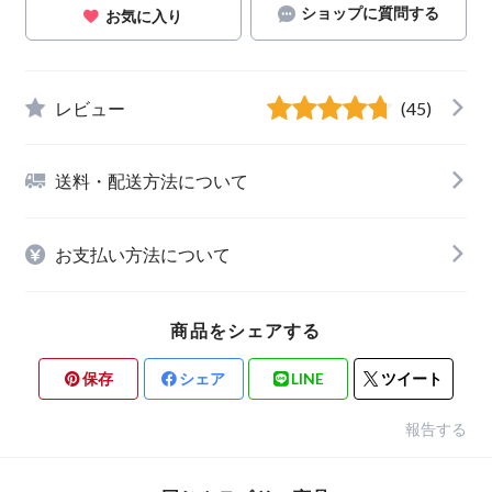
ショップに質問する
お気に入り
レビュー
(45)
送料・配送方法について
お支払い方法について
商品をシェアする
保存
シェア
LINE
ツイート
報告する